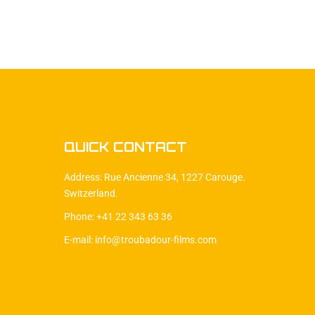
QUICK CONTACT
Address: Rue Ancienne 34, 1227 Carouge.
Switzerland.
Phone: +41 22 343 63 36
E-mail: info@troubadour-films.com