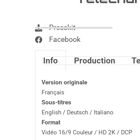
Presskit
Facebook
Info
Production
Te
Version originale
Français
Sous-titres
English / Deutsch / Italiano
Format
Vidéo 16/9 Couleur / HD 2K / DCP