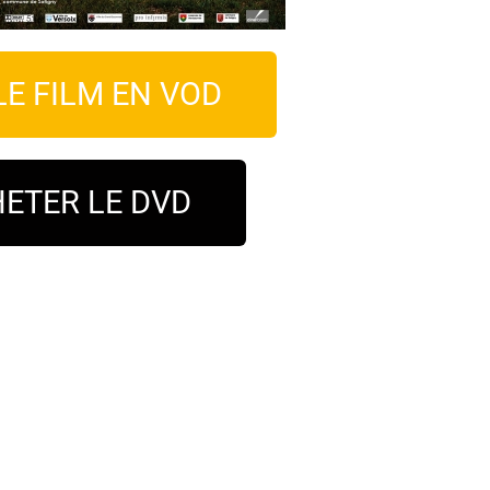
LE FILM EN VOD
ETER LE DVD