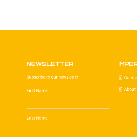
NEWSLETTER
IMPO
Subscribe to our newsletter
Conta
About
First Name
Last Name