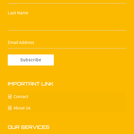
Last Name
IMPORTANT LINK
Contact
About Us
OUR SERVICES