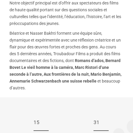
Notre objectif principal est d’offrir aux spectateurs des films
de haute qualité portant sur des questions sociales et
culturelles telles que l’identité, l’éducation, l’histoire, l’art et les
préoccupations des jeunes.
Béatrice et Nasser Bakhti forment une équipe sûre,
dynamique et expérimentée avec une réflexion créatrice et un
flair pour des œuvres fortes et proches des gens. Au cours
des 5 dernières années, Troubadour Films a produit des films
documentaires et des fictions, dont
Romans d’ados, Bernard
Bovet Le vieil homme à la caméra, Marc Ristori d’une
seconde à l’autre, Aux frontières de la nuit, Mario Benjamin,
Annemarie Schwarzenbach une suisse rebelle
et beaucoup
d’autres.
15
31