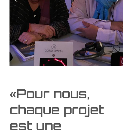
«Pour nous,
chaque projet
est une