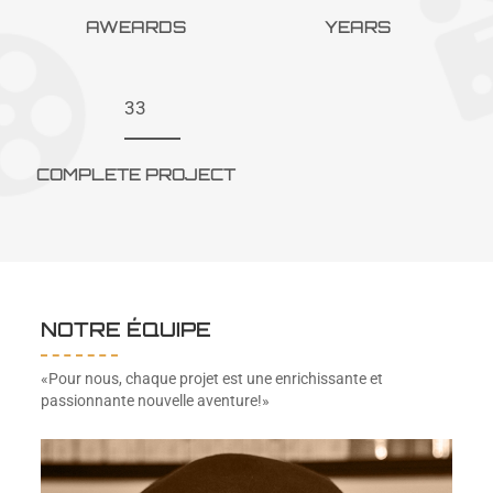
AWEARDS
YEARS
33
COMPLETE PROJECT
NOTRE ÉQUIPE
«Pour nous, chaque projet est une enrichissante et
passionnante nouvelle aventure!»