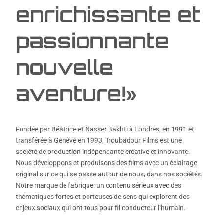
enrichissante et
passionnante
nouvelle
aventure!»
Fondée par Béatrice et Nasser Bakhti à Londres, en 1991 et
transférée à Genève en 1993, Troubadour Films est une
société de production indépendante créative et innovante.
Nous développons et produisons des films avec un éclairage
original sur ce qui se passe autour de nous, dans nos sociétés.
Notre marque de fabrique: un contenu sérieux avec des
thématiques fortes et porteuses de sens qui explorent des
enjeux sociaux qui ont tous pour fil conducteur l’humain.